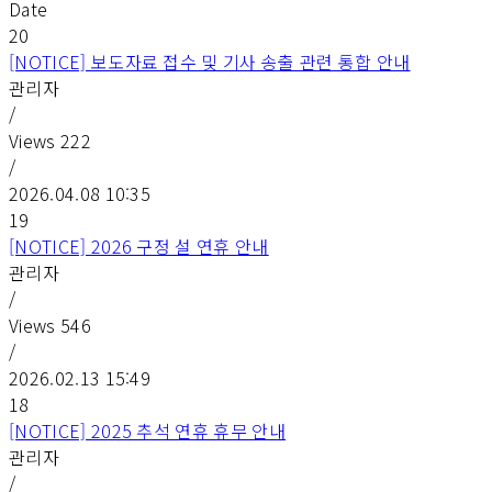
Date
20
[NOTICE] 보도자료 접수 및 기사 송출 관련 통합 안내
관리자
/
Views
222
/
2026.04.08 10:35
19
[NOTICE] 2026 구정 설 연휴 안내
관리자
/
Views
546
/
2026.02.13 15:49
18
[NOTICE] 2025 추석 연휴 휴무 안내
관리자
/