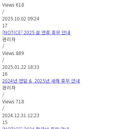
Views
618
/
2025.10.02 09:24
17
[NOTICE] 2025 설 연휴 휴무 안내
관리자
/
Views
889
/
2025.01.22 18:33
16
2024년 연말 & 2025년 새해 휴무 안내
관리자
/
Views
718
/
2024.12.31 12:23
15