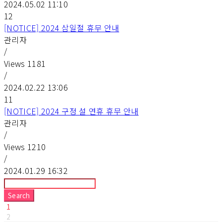
2024.05.02 11:10
12
[NOTICE] 2024 삼일절 휴무 안내
관리자
/
Views
1181
/
2024.02.22 13:06
11
[NOTICE] 2024 구정 설 연휴 휴무 안내
관리자
/
Views
1210
/
2024.01.29 16:32
Search
1
2