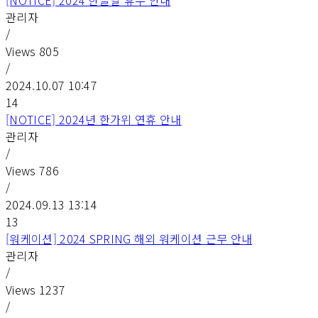
[NOTICE] 2024 한글날 휴무 안내
관리자
/
Views
805
/
2024.10.07 10:47
14
[NOTICE] 2024년 한가위 연휴 안내
관리자
/
Views
786
/
2024.09.13 13:14
13
[워케이션] 2024 SPRING 해외 워케이션 근무 안내
관리자
/
Views
1237
/